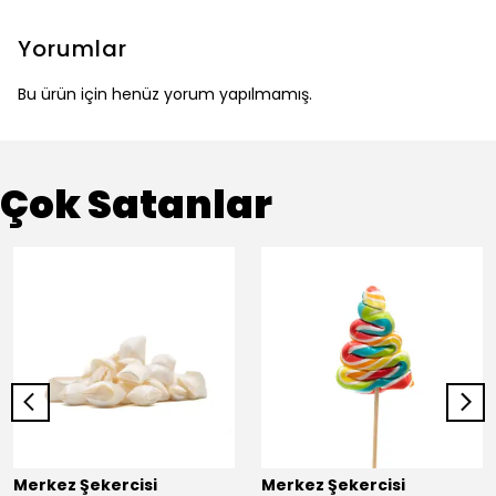
Yorumlar
Bu ürün için henüz yorum yapılmamış.
Çok Satanlar
Merkez Şekercisi
Merkez Şekercisi