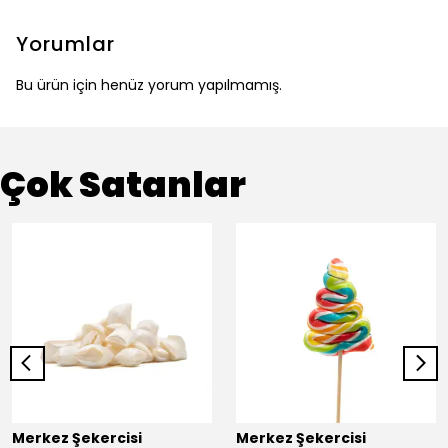
Yorumlar
Bu ürün için henüz yorum yapılmamış.
Çok Satanlar
Merkez Şekercisi
Merkez Şekercisi