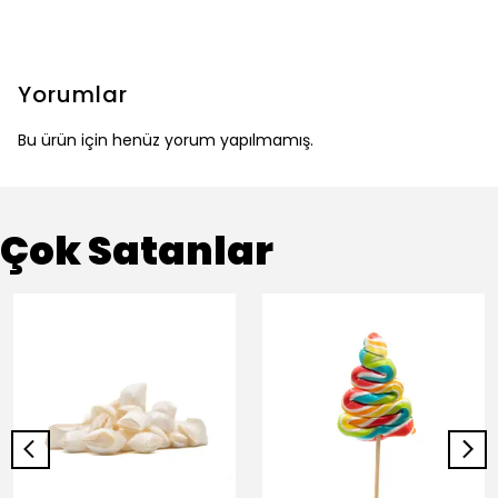
Yorumlar
Bu ürün için henüz yorum yapılmamış.
Çok Satanlar